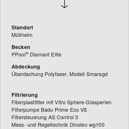
Standort
Müllheim
Becken
®
PPool
Diamant Elite
Abdeckung
Überdachung Polyfaser, Modell Smaragd
Filtrierung
Fiberplastfilter mit Vitro Sphere-Glasperlen
Filterpumpe Badu Prime Eco VS
Filtersteuerung AS Control 3
Mess- und Regeltechnik Dinotec wg100