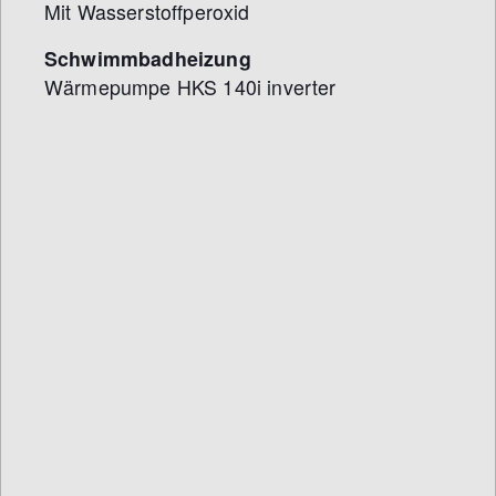
Mit Wasserstoffperoxid
Schwimmbadheizung
Wärmepumpe HKS 140i inverter