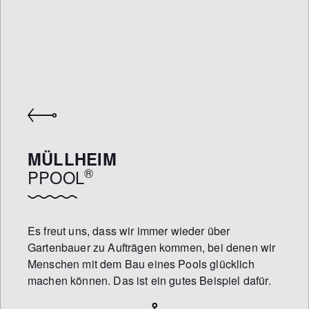
MÜLLHEIM
®
PPOOL
Es freut uns, dass wir immer wieder über
Gartenbauer zu Aufträgen kommen, bei denen wir
Menschen mit dem Bau eines Pools glücklich
machen können. Das ist ein gutes Beispiel dafür.