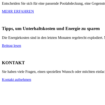
Entscheiden Sie sich für eine passende Poolabdeckung, eine Gegenst
MEHR ERFAHREN
Tipps, um Unterhaltskosten und Energie zu sparen
Die Energiekosten sind in den letzten Monaten regelrecht explodiert.
Beitrag lesen
KONTAKT
Sie haben viele Fragen, einen speziellen Wunsch oder möchten einfac
Kontakt aufnehmen