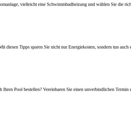
romanlage, vielleicht eine Schwimmbadheizung und wählen Sie die rich
 Mit diesen Tipps sparen Sie nicht nur Energiekosten, sondern tun auch
h Ihren Pool bestellen? Vereinbaren Sie einen unverbindlichen Termin