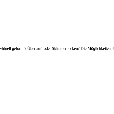
ividuell geformt? Überlauf- oder Skimmerbecken? Die Möglichkeiten si