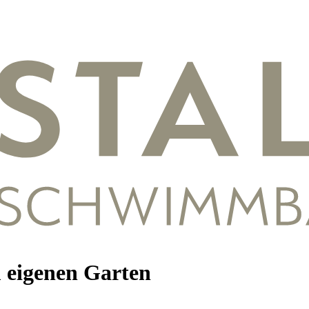
m eigenen Garten