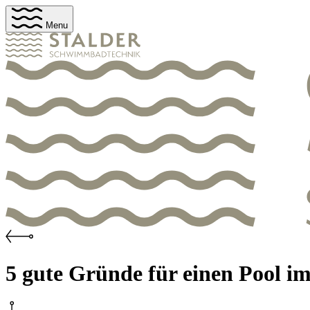
Menu
5 gute Gründe für einen Pool i