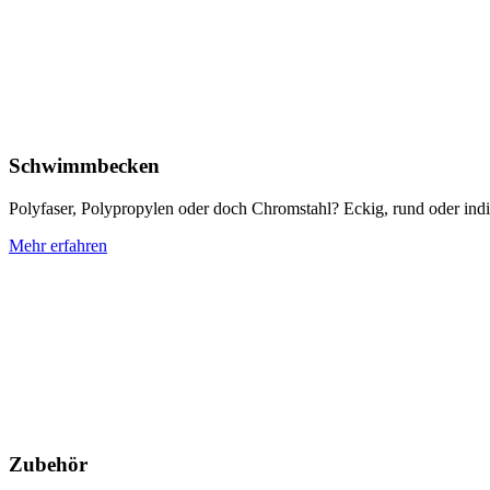
Schwimmbecken
Polyfaser, Polypropylen oder doch Chromstahl? Eckig, rund oder ind
Mehr erfahren
Zubehör