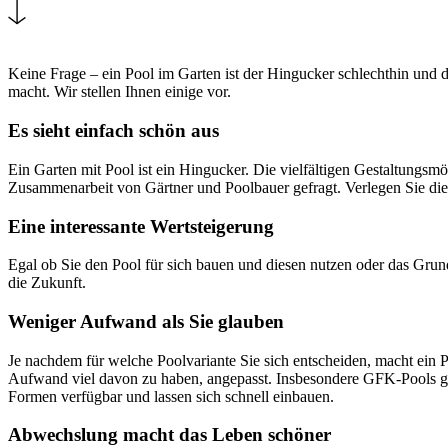
Keine Frage – ein Pool im Garten ist der Hingucker schlechthin und
macht. Wir stellen Ihnen einige vor.
Es sieht einfach schön aus
Ein Garten mit Pool ist ein Hingucker. Die vielfältigen Gestaltungs
Zusammenarbeit von Gärtner und Poolbauer gefragt. Verlegen Sie die 
Eine interessante Wertsteigerung
Egal ob Sie den Pool für sich bauen und diesen nutzen oder das Grund
die Zukunft.
Weniger Aufwand als Sie glauben
Je nachdem für welche Poolvariante Sie sich entscheiden, macht ein 
Aufwand viel davon zu haben, angepasst. Insbesondere GFK-Pools glän
Formen verfügbar und lassen sich schnell einbauen.
Abwechslung macht das Leben schöner