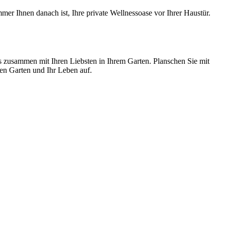
 Ihnen danach ist, Ihre private Wellnessoase vor Ihrer Haustür.
s zusammen mit Ihren Liebsten in Ihrem Garten. Planschen Sie mit
en Garten und Ihr Leben auf.