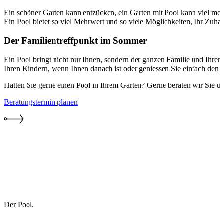
Ein schöner Garten kann entzücken, ein Garten mit Pool kann viel 
Ein Pool bietet so viel Mehrwert und so viele Möglichkeiten, Ihr Zuh
Der Familientreffpunkt im Sommer
Ein Pool bringt nicht nur Ihnen, sondern der ganzen Familie und Ih
Ihren Kindern, wenn Ihnen danach ist oder geniessen Sie einfach de
Hätten Sie gerne einen Pool in Ihrem Garten? Gerne beraten wir Sie 
Beratungstermin planen
Der Pool.