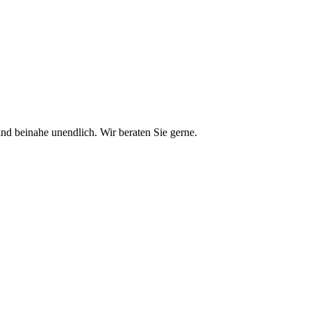
nd beinahe unendlich. Wir beraten Sie gerne.