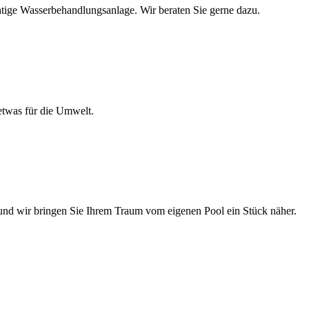
tige Wasserbehandlungsanlage. Wir beraten Sie gerne dazu.
 etwas für die Umwelt.
 und wir bringen Sie Ihrem Traum vom eigenen Pool ein Stück näher.