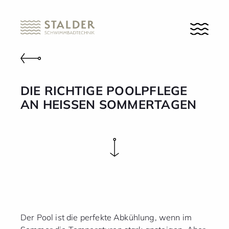
DIE RICHTIGE POOL­PFLEGE
AN HEISSEN SOMMER­TAGEN
Der Pool ist die perfekte Abkühlung, wenn im