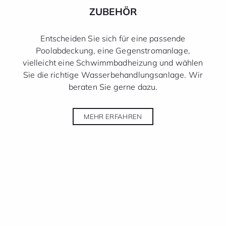
ZUBEHÖR
Entscheiden Sie sich für eine passende
Poolabdeckung, eine Gegenstromanlage,
vielleicht eine Schwimmbadheizung und wählen
Sie die richtige Wasserbehandlungsanlage. Wir
beraten Sie gerne dazu.
MEHR ERFAHREN