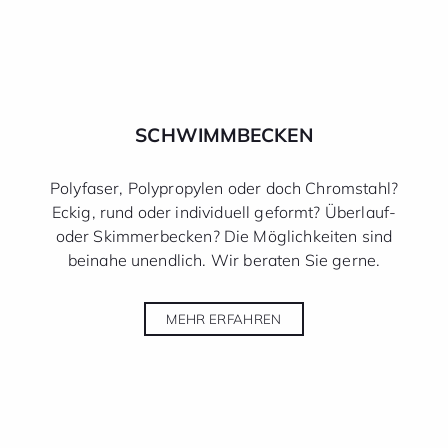
SCHWIMM­BECKEN
Polyfaser, Polypropylen oder doch Chromstahl?
Eckig, rund oder individuell geformt? Überlauf-
oder Skimmerbecken? Die Möglichkeiten sind
beinahe unendlich. Wir beraten Sie gerne.
MEHR ERFAHREN