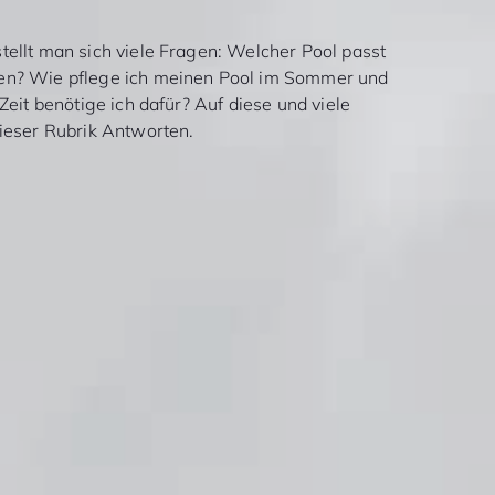
tellt man sich viele Fragen: Welcher Pool passt
en? Wie pflege ich meinen Pool im Sommer und
Zeit benötige ich dafür? Auf diese und viele
dieser Rubrik Antworten.