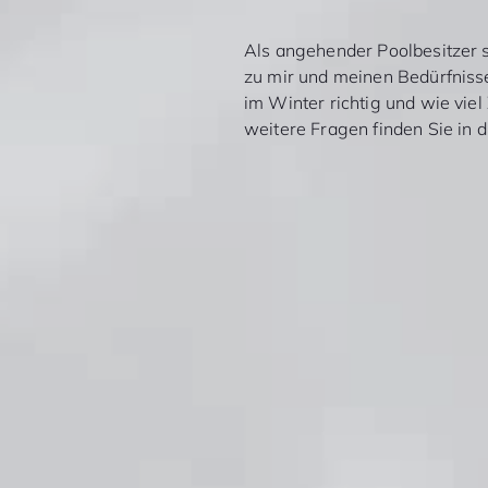
Als angehender Poolbesitzer s
zu mir und meinen Bedürfniss
im Winter richtig und wie viel 
weitere Fragen finden Sie in 