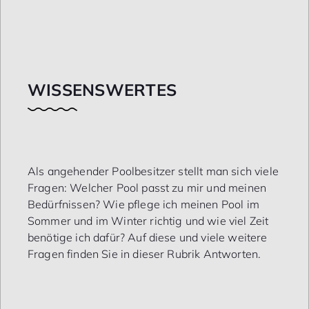
WISSENS­WERTES
Als angehender Poolbesitzer stellt man sich viele
Fragen: Welcher Pool passt zu mir und meinen
Bedürfnissen? Wie pflege ich meinen Pool im
Sommer und im Winter richtig und wie viel Zeit
benötige ich dafür? Auf diese und viele weitere
Fragen finden Sie in dieser Rubrik Antworten.